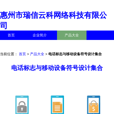
惠州市瑞信云科网络科技有限公
司
首页
企业简介
产品大全
联系我们
企业信息
访客留言
当前位置：
首页
>
产品大全
>
电话标志与移动设备符号设计集合
电话标志与移动设备符号设计集合