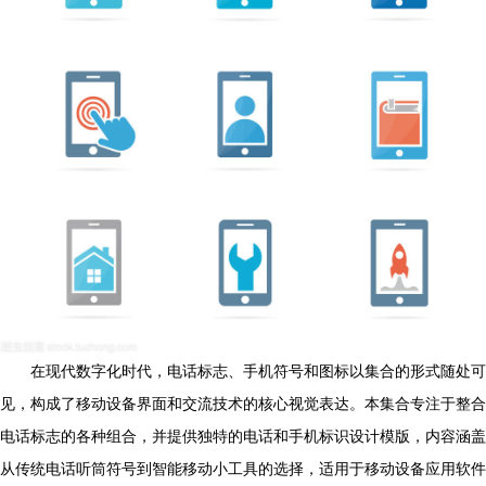
在现代数字化时代，电话标志、手机符号和图标以集合的形式随处可
见，构成了移动设备界面和交流技术的核心视觉表达。本集合专注于整合
电话标志的各种组合，并提供独特的电话和手机标识设计模版，内容涵盖
从传统电话听筒符号到智能移动小工具的选择，适用于移动设备应用软件