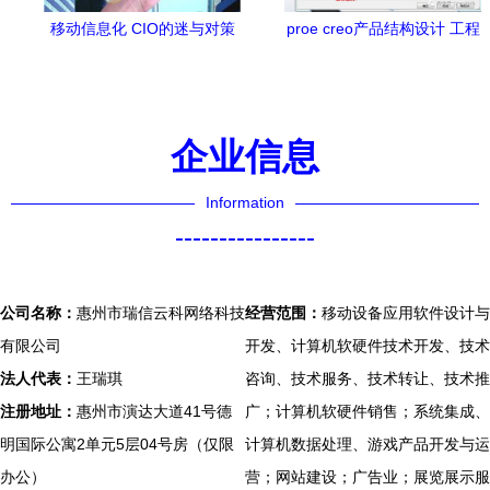
移动信息化 CIO的迷与对策
proe creo产品结构设计 工程
图模板 零件库的使用和绘图
企业信息
Information
----------------
公司名称：
惠州市瑞信云科网络科技
经营范围：
移动设备应用软件设计与
有限公司
开发、计算机软硬件技术开发、技术
法人代表：
王瑞琪
咨询、技术服务、技术转让、技术推
注册地址：
惠州市演达大道41号德
广；计算机软硬件销售；系统集成、
明国际公寓2单元5层04号房（仅限
计算机数据处理、游戏产品开发与运
办公）
营；网站建设；广告业；展览展示服