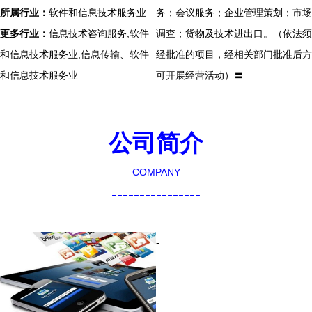
所属行业：
软件和信息技术服务业
务；会议服务；企业管理策划；市场
更多行业：
信息技术咨询服务,软件
调查；货物及技术进出口。（依法须
和信息技术服务业,信息传输、软件
经批准的项目，经相关部门批准后方
和信息技术服务业
可开展经营活动）〓
公司简介
COMPANY
----------------
-