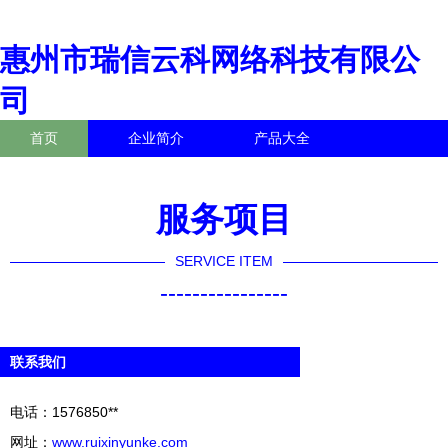
惠州市瑞信云科网络科技有限公
司
首页
企业简介
产品大全
联系我们
企业信息
访客留言
服务项目
SERVICE ITEM
----------------
联系我们
电话：1576850**
网址：
www.ruixinyunke.com