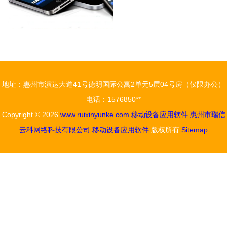
地址：惠州市演达大道41号德明国际公寓2单元5层04号房（仅限办公）
电话：1576850**
Copyright © 2026
www.ruixinyunke.com
移动设备应用软件
惠州市瑞信
云科网络科技有限公司
移动设备应用软件
版权所有
Sitemap