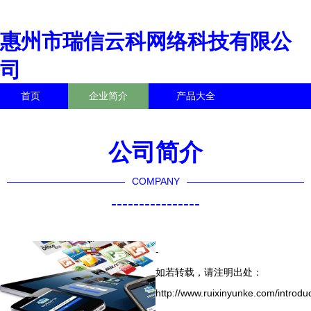
惠州市瑞信云科网络科技有限公
司
首页
企业简介
产品大全
联系我们
企业信息
访客留言
公司简介
COMPANY
----------------
-
如若转载，请注明出处：
http://www.ruixinyunke.com/introduc